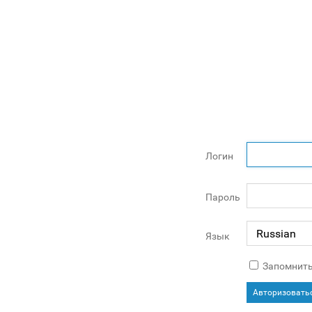
Логин
Пароль
Язык
Запомнить
Авторизовать