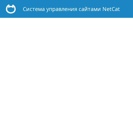
Система управления сайтами
NetCat